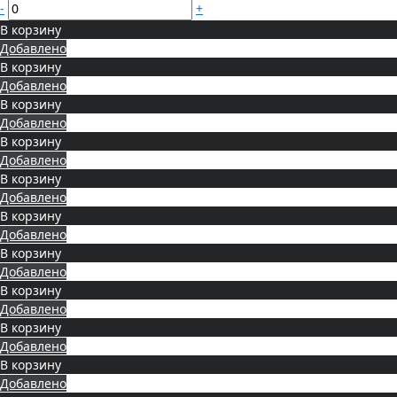
-
+
В корзину
Добавлено
В корзину
Добавлено
В корзину
Добавлено
В корзину
Добавлено
В корзину
Добавлено
В корзину
Добавлено
В корзину
Добавлено
В корзину
Добавлено
В корзину
Добавлено
В корзину
Добавлено