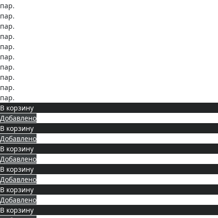
пар.
пар.
пар.
пар.
пар.
пар.
пар.
пар.
пар.
пар.
В корзину
Добавлено
В корзину
Добавлено
В корзину
Добавлено
В корзину
Добавлено
В корзину
Добавлено
В корзину