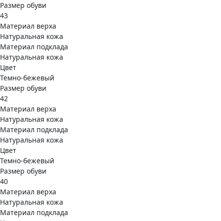
Размер обуви
43
Материал верха
Натуральная кожа
Материал подклада
Натуральная кожа
Цвет
Темно-бежевый
Размер обуви
42
Материал верха
Натуральная кожа
Материал подклада
Натуральная кожа
Цвет
Темно-бежевый
Размер обуви
40
Материал верха
Натуральная кожа
Материал подклада