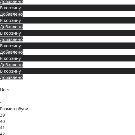
Добавлено
В корзину
Добавлено
В корзину
Добавлено
В корзину
Добавлено
В корзину
Добавлено
В корзину
Добавлено
В корзину
Добавлено
Цвет
-
Размер обуви
39
40
41
42