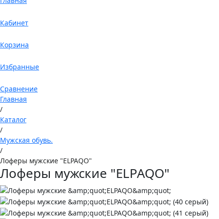
Главная
Кабинет
Корзина
Избранные
Сравнение
Главная
/
Каталог
/
Мужская обувь.
/
Лоферы мужские "ELPAQO"
Лоферы мужские "ELPAQO"