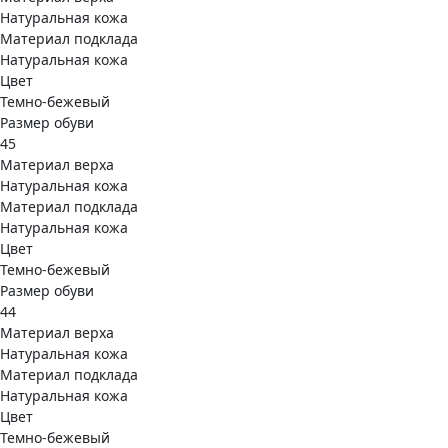
Натуральная кожа
Материал подклада
Натуральная кожа
Цвет
Темно-бежевый
Размер обуви
45
Материал верха
Натуральная кожа
Материал подклада
Натуральная кожа
Цвет
Темно-бежевый
Размер обуви
44
Материал верха
Натуральная кожа
Материал подклада
Натуральная кожа
Цвет
Темно-бежевый