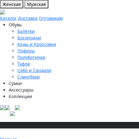
Женская
Мужская
Каталог
Доставка
Оптовикам
Обувь
Балетки
Босоножки
Кеды и Кроссовки
Лоферы
Полуботинки
Туфли
Сабо и Сандали
Слингбэки
Сумки
Аксессуары
Коллекции