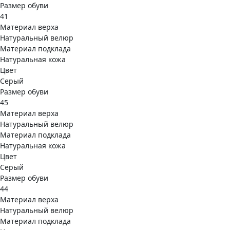
Размер обуви
41
Материал верха
Натуральный велюр
Материал подклада
Натуральная кожа
Цвет
Серый
Размер обуви
45
Материал верха
Натуральный велюр
Материал подклада
Натуральная кожа
Цвет
Серый
Размер обуви
44
Материал верха
Натуральный велюр
Материал подклада