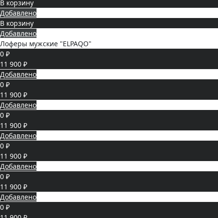
В корзину
Добавлено
В корзину
Добавлено
Лоферы мужские "ELPAQO"
0 ₽
11 900 ₽
Добавлено
0 ₽
11 900 ₽
Добавлено
0 ₽
11 900 ₽
Добавлено
0 ₽
11 900 ₽
Добавлено
0 ₽
11 900 ₽
Добавлено
0 ₽
11 900 ₽