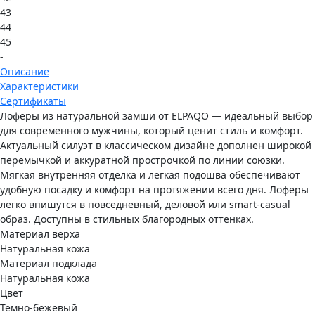
43
44
45
-
Описание
Характеристики
Сертификаты
Лоферы из натуральной замши от ELPAQO — идеальный выбор
для современного мужчины, который ценит стиль и комфорт.
Актуальный силуэт в классическом дизайне дополнен широкой
перемычкой и аккуратной прострочкой по линии союзки.
Мягкая внутренняя отделка и легкая подошва обеспечивают
удобную посадку и комфорт на протяжении всего дня. Лоферы
легко впишутся в повседневный, деловой или smart-casual
образ. Доступны в стильных благородных оттенках.
Материал верха
Натуральная кожа
Материал подклада
Натуральная кожа
Цвет
Темно-бежевый