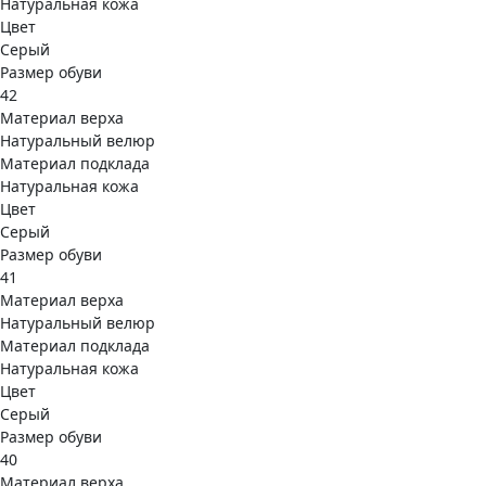
Натуральная кожа
Цвет
Серый
Размер обуви
42
Материал верха
Натуральный велюр
Материал подклада
Натуральная кожа
Цвет
Серый
Размер обуви
41
Материал верха
Натуральный велюр
Материал подклада
Натуральная кожа
Цвет
Серый
Размер обуви
40
Материал верха