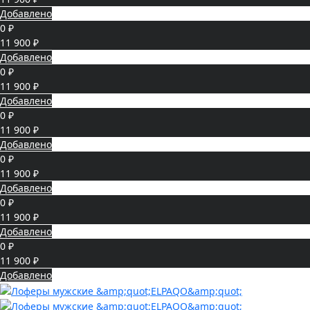
Добавлено
0 ₽
11 900 ₽
Добавлено
0 ₽
11 900 ₽
Добавлено
0 ₽
11 900 ₽
Добавлено
0 ₽
11 900 ₽
Добавлено
0 ₽
11 900 ₽
Добавлено
0 ₽
11 900 ₽
Добавлено