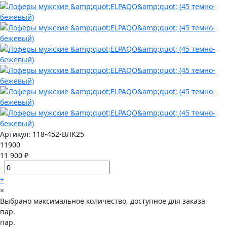
Артикул:
118-452-ВЛК25
11900
11 900 ₽
-
+
×
Выбрано максимальное количество, доступное для заказа
пар.
пар.