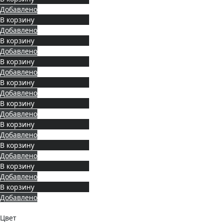
Добавлено
В корзину
Добавлено
В корзину
Добавлено
В корзину
Добавлено
В корзину
Добавлено
В корзину
Добавлено
В корзину
Добавлено
В корзину
Добавлено
В корзину
Добавлено
В корзину
Добавлено
Цвет