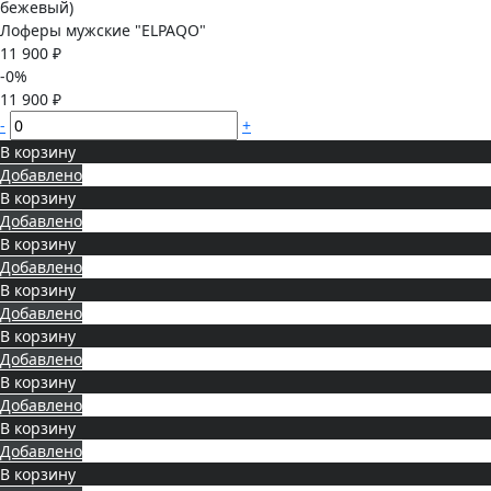
Лоферы мужские "ELPAQO"
11 900 ₽
-0%
11 900 ₽
-
+
В корзину
Добавлено
В корзину
Добавлено
В корзину
Добавлено
В корзину
Добавлено
В корзину
Добавлено
В корзину
Добавлено
В корзину
Добавлено
В корзину