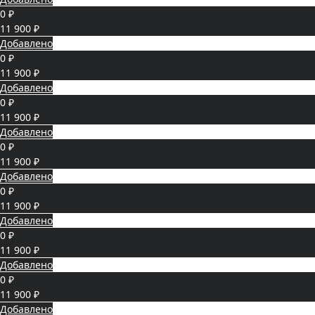
0 ₽
11 900 ₽
Добавлено
0 ₽
11 900 ₽
Добавлено
0 ₽
11 900 ₽
Добавлено
0 ₽
11 900 ₽
Добавлено
0 ₽
11 900 ₽
Добавлено
0 ₽
11 900 ₽
Добавлено
0 ₽
11 900 ₽
Добавлено