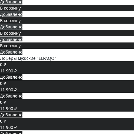
Добавлено
В корзину
Добавлено
В корзину
Добавлено
В корзину
Добавлено
В корзину
Добавлено
Лоферы мужские "ELPAQO"
0 ₽
11 900 ₽
Добавлено
0 ₽
11 900 ₽
Добавлено
0 ₽
11 900 ₽
Добавлено
0 ₽
11 900 ₽
Добавлено