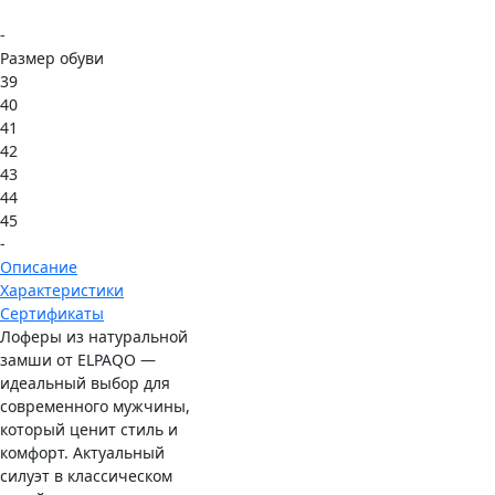
-
Размер обуви
39
40
41
42
43
44
45
-
Описание
Характеристики
Сертификаты
Лоферы из натуральной
замши от ELPAQO —
идеальный выбор для
современного мужчины,
который ценит стиль и
комфорт. Актуальный
силуэт в классическом