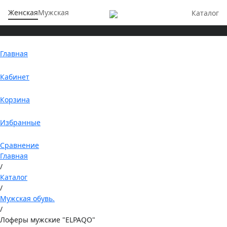
Женская
Мужская
Каталог
Главная
Кабинет
Корзина
Избранные
Сравнение
Главная
/
Каталог
/
Мужская обувь.
/
Лоферы мужские "ELPAQO"