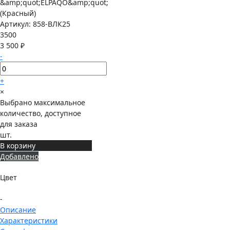
Артикул:
858-ВЛК25
3500
3 500 ₽
-
+
×
Выбрано максимальное
количество, доступное
для заказа
шт.
В корзину
Добавлено
Цвет
-
Описание
Характеристики