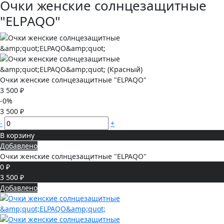
Очки женские солнцезащитные
"ELPAQO"
Очки женские солнцезащитные "ELPAQO"
3 500 ₽
-0%
3 500 ₽
-
+
В корзину
Добавлено
Очки женские солнцезащитные "ELPAQO"
0 ₽
3 500 ₽
Добавлено