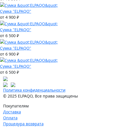
Сумка "ELPAQO"
от 4 900 ₽
Сумка "ELPAQO"
от 6 500 ₽
Сумка "ELPAQO"
от 6 900 ₽
Сумка "ELPAQO"
от 6 500 ₽
Политика конфиденциальности
© 2025 ELPAQO, Все права защищены
Покупателям
Доставка
Оплата
Процедура возврата