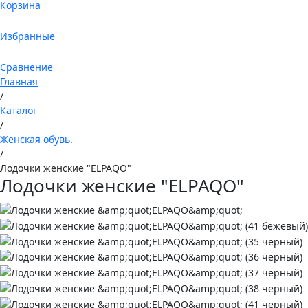
Корзина
Избранные
Сравнение
Главная
/
Каталог
/
Женская обувь.
/
Лодочки женские "ELPAQO"
Лодочки женские "ELPAQO"