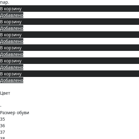
пар.
В корзину
Добавлено
В корзину
Добавлено
В корзину
Добавлено
В корзину
Добавлено
В корзину
Добавлено
В корзину
Добавлено
Цвет
-
Размер обуви
35
36
37
38