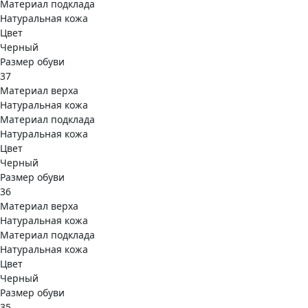
Материал подклада
Натуральная кожа
Цвет
Черный
Размер обуви
37
Материал верха
Натуральная кожа
Материал подклада
Натуральная кожа
Цвет
Черный
Размер обуви
36
Материал верха
Натуральная кожа
Материал подклада
Натуральная кожа
Цвет
Черный
Размер обуви
35