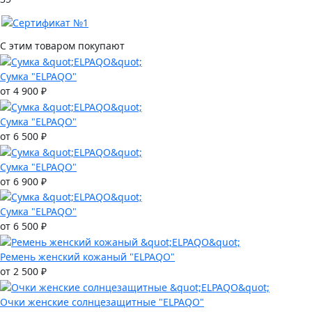
С этим товаром покупают
Сумка "ELPAQO"
от 4 900 ₽
Сумка "ELPAQO"
от 6 500 ₽
Сумка "ELPAQO"
от 6 900 ₽
Сумка "ELPAQO"
от 6 500 ₽
Ремень женский кожаный "ELPAQO"
от 2 500 ₽
Очки женские солнцезащитные "ELPAQO"