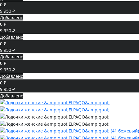
0 ₽
9 950 ₽
Добавлено
0 ₽
9 950 ₽
Добавлено
0 ₽
9 950 ₽
Добавлено
0 ₽
9 950 ₽
Добавлено
0 ₽
9 950 ₽
Добавлено