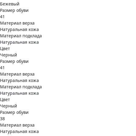
Бежевый
Размер обуви
41
Материал верха
Натуральная кожа
Материал подклада
Натуральная кожа
Цвет
Черный
Размер обуви
41
Материал верха
Натуральная кожа
Материал подклада
Натуральная кожа
Цвет
Черный
Размер обуви
38
Материал верха
Натуральная кожа