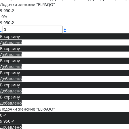
Лодочки женские "ELPAQO"
9 950 ₽
-0%
9 950 ₽
-
+
В корзину
Добавлено
В корзину
Добавлено
В корзину
Добавлено
В корзину
Добавлено
В корзину
Добавлено
В корзину
Добавлено
Лодочки женские "ELPAQO"
0 ₽
9 950 ₽
Добавлено