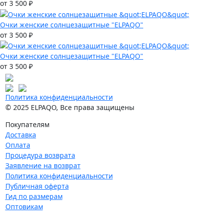
от 3 500 ₽
Очки женские солнцезащитные "ELPAQO"
от 3 500 ₽
Очки женские солнцезащитные "ELPAQO"
от 3 500 ₽
Политика конфиденциальности
© 2025 ELPAQO, Все права защищены
Покупателям
Доставка
Оплата
Процедура возврата
Заявление на возврат
Политика конфиденциальности
Публичная оферта
Гид по размерам
Оптовикам