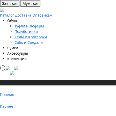
Женская
Мужская
Каталог
Доставка
Оптовикам
Обувь
Туфли и Лоферы
Полуботинки
Кеды и Кроссовки
Сабо и Сандали
Сумки
Аксессуары
Коллекции
Главная
Кабинет