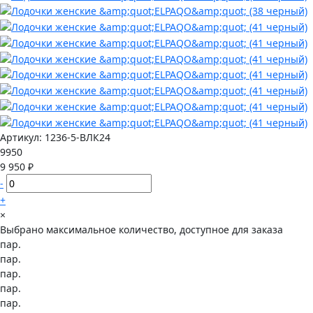
Артикул:
1236-5-ВЛК24
9950
9 950 ₽
-
+
×
Выбрано максимальное количество, доступное для заказа
пар.
пар.
пар.
пар.
пар.