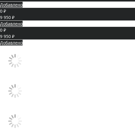
Добавлено
0 ₽
9 950 ₽
Добавлено
0 ₽
9 950 ₽
Добавлено