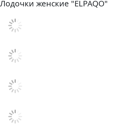
Лодочки женские "ELPAQO"