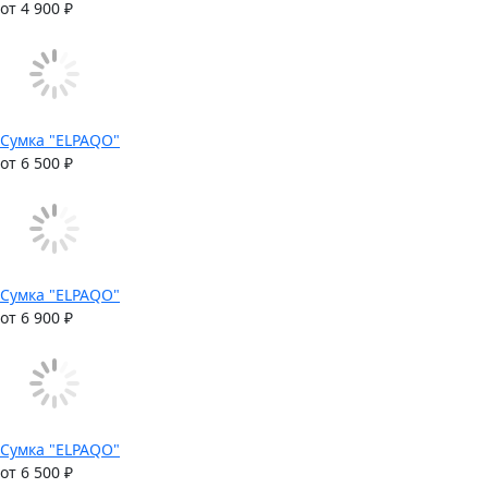
от 4 900 ₽
Сумка "ELPAQO"
от 6 500 ₽
Сумка "ELPAQO"
от 6 900 ₽
Сумка "ELPAQO"
от 6 500 ₽