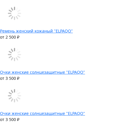
Ремень женский кожаный "ELPAQO"
от 2 500 ₽
Очки женские солнцезащитные "ELPAQO"
от 3 500 ₽
Очки женские солнцезащитные "ELPAQO"
от 3 500 ₽