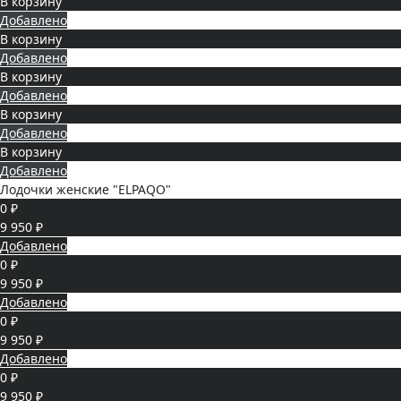
В корзину
Добавлено
В корзину
Добавлено
В корзину
Добавлено
В корзину
Добавлено
В корзину
Добавлено
Лодочки женские "ELPAQO"
0 ₽
9 950 ₽
Добавлено
0 ₽
9 950 ₽
Добавлено
0 ₽
9 950 ₽
Добавлено
0 ₽
9 950 ₽