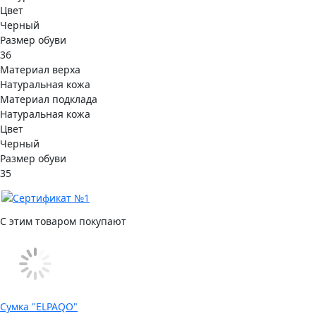
Цвет
Черный
Размер обуви
36
Материал верха
Натуральная кожа
Материал подклада
Натуральная кожа
Цвет
Черный
Размер обуви
35
С этим товаром покупают
Сумка "ELPAQO"