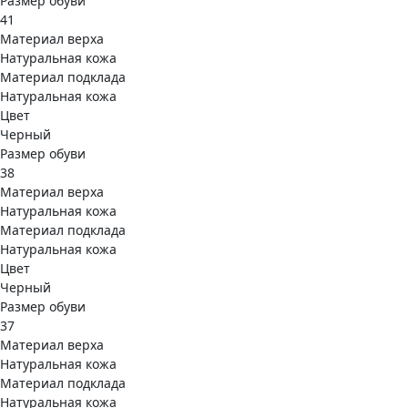
Размер обуви
41
Материал верха
Натуральная кожа
Материал подклада
Натуральная кожа
Цвет
Черный
Размер обуви
38
Материал верха
Натуральная кожа
Материал подклада
Натуральная кожа
Цвет
Черный
Размер обуви
37
Материал верха
Натуральная кожа
Материал подклада
Натуральная кожа