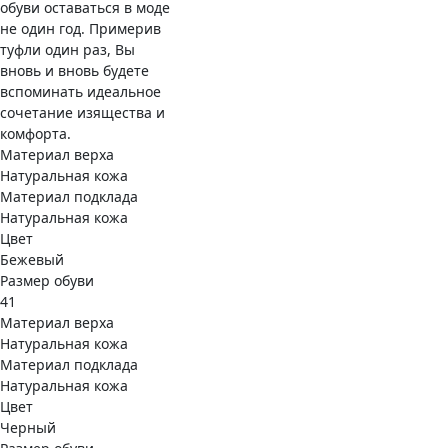
обуви оставаться в моде
не один год. Примерив
туфли один раз, Вы
вновь и вновь будете
вспоминать идеальное
сочетание изящества и
комфорта.
Материал верха
Натуральная кожа
Материал подклада
Натуральная кожа
Цвет
Бежевый
Размер обуви
41
Материал верха
Натуральная кожа
Материал подклада
Натуральная кожа
Цвет
Черный