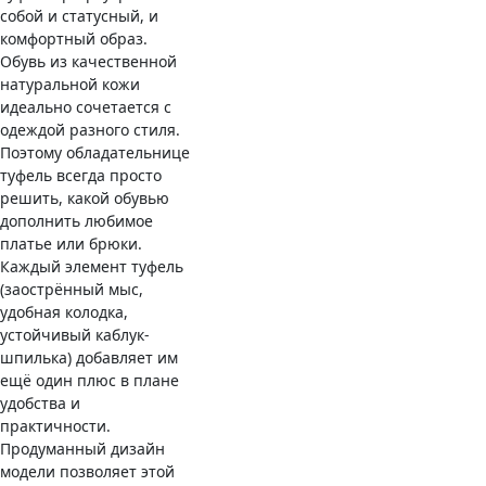
собой и статусный, и
комфортный образ.
Обувь из качественной
натуральной кожи
идеально сочетается с
одеждой разного стиля.
Поэтому обладательнице
туфель всегда просто
решить, какой обувью
дополнить любимое
платье или брюки.
Каждый элемент туфель
(заострённый мыс,
удобная колодка,
устойчивый каблук-
шпилька) добавляет им
ещё один плюс в плане
удобства и
практичности.
Продуманный дизайн
модели позволяет этой