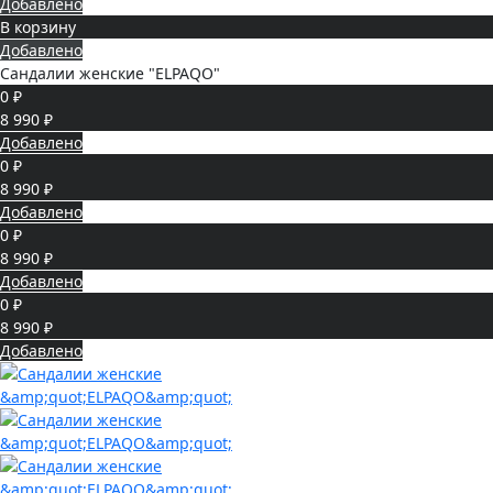
Добавлено
В корзину
Добавлено
Сандалии женские "ELPAQO"
0 ₽
8 990 ₽
Добавлено
0 ₽
8 990 ₽
Добавлено
0 ₽
8 990 ₽
Добавлено
0 ₽
8 990 ₽
Добавлено