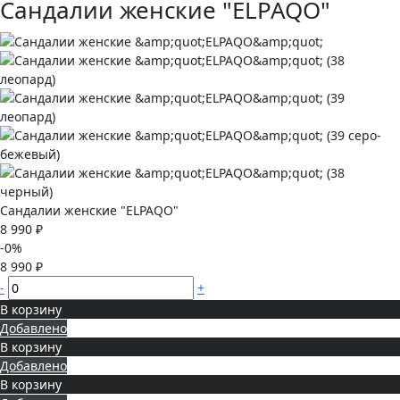
Сандалии женские "ELPAQO"
Сандалии женские "ELPAQO"
8 990 ₽
-0%
8 990 ₽
-
+
В корзину
Добавлено
В корзину
Добавлено
В корзину