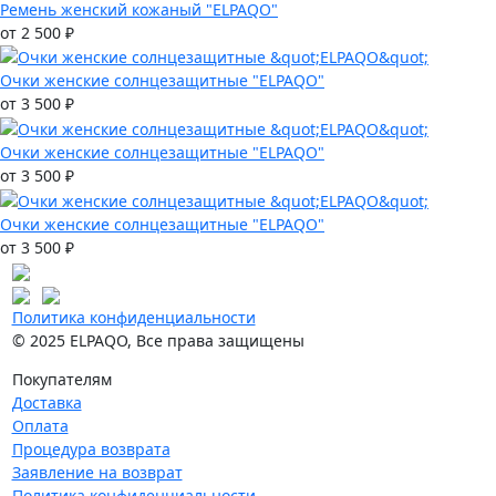
Ремень женский кожаный "ELPAQO"
от 2 500 ₽
Очки женские солнцезащитные "ELPAQO"
от 3 500 ₽
Очки женские солнцезащитные "ELPAQO"
от 3 500 ₽
Очки женские солнцезащитные "ELPAQO"
от 3 500 ₽
Политика конфиденциальности
© 2025 ELPAQO, Все права защищены
Покупателям
Доставка
Оплата
Процедура возврата
Заявление на возврат
Политика конфиденциальности