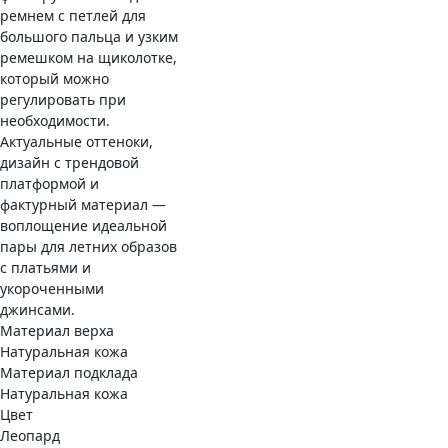
ремнем с петлей для
большого пальца и узким
ремешком на щиколотке,
который можно
регулировать при
необходимости.
Актуальные оттеноки,
дизайн с трендовой
платформой и
фактурный материал —
воплощение идеальной
пары для летних образов
с платьями и
укороченными
джинсами.
Материал верха
Натуральная кожа
Материал подклада
Натуральная кожа
Цвет
Леопард