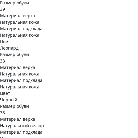
Размер обуви
39
Материал верха
Натуральная кожа
Материал подклада
Натуральная кожа
Цвет
Леопард
Размер обуви
38
Материал верха
Натуральная кожа
Материал подклада
Натуральная кожа
Цвет
Черный
Размер обуви
38
Материал верха
Натуральный велюр
Материал подклада