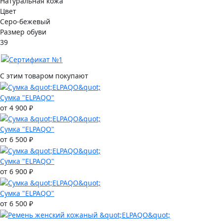
Натуральная кожа
Цвет
Серо-бежевый
Размер обуви
39
С этим товаром покупают
Сумка "ELPAQO"
от 4 900 ₽
Сумка "ELPAQO"
от 6 500 ₽
Сумка "ELPAQO"
от 6 900 ₽
Сумка "ELPAQO"
от 6 500 ₽