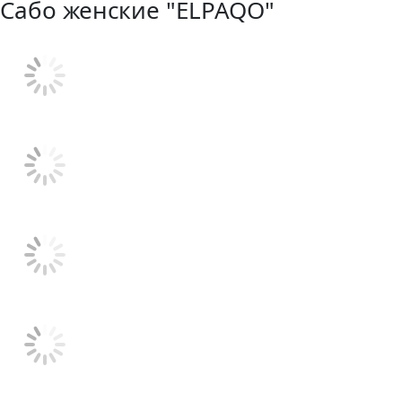
Сабо женские "ELPAQO"