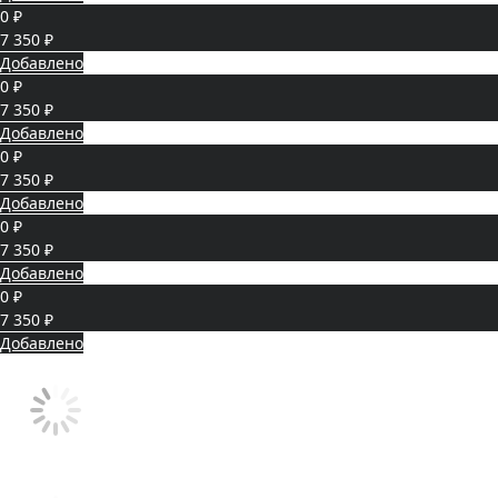
0 ₽
7 350 ₽
Добавлено
0 ₽
7 350 ₽
Добавлено
0 ₽
7 350 ₽
Добавлено
0 ₽
7 350 ₽
Добавлено
0 ₽
7 350 ₽
Добавлено