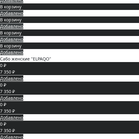
Добавлено
В корзину
Добавлено
В корзину
Добавлено
В корзину
Добавлено
В корзину
Добавлено
Сабо женские "ELPAQO"
0 ₽
7 350 ₽
Добавлено
0 ₽
7 350 ₽
Добавлено
0 ₽
7 350 ₽
Добавлено
0 ₽
7 350 ₽
Добавлено