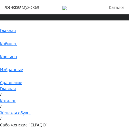
Женская
Мужская
Каталог
Главная
Кабинет
Корзина
Избранные
Сравнение
Главная
/
Каталог
/
Женская обувь.
/
Сабо женские "ELPAQO"