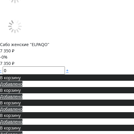
Сабо женские "ELPAQO"
7 350 ₽
-0%
7 350 ₽
-
+
В корзину
Добавлено
В корзину
Добавлено
В корзину
Добавлено
В корзину
Добавлено
В корзину