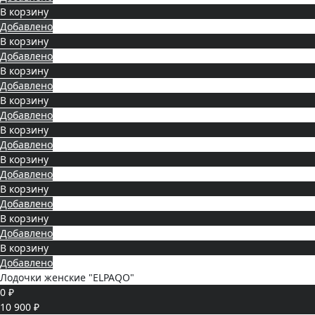
В корзину
Добавлено
В корзину
Добавлено
В корзину
Добавлено
В корзину
Добавлено
В корзину
Добавлено
В корзину
Добавлено
В корзину
Добавлено
В корзину
Добавлено
В корзину
Добавлено
Лодочки женские "ELPAQO"
0 ₽
10 900 ₽