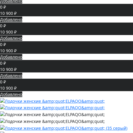
Добавлено
0 ₽
10 900 ₽
Добавлено
0 ₽
10 900 ₽
Добавлено
0 ₽
10 900 ₽
Добавлено
0 ₽
10 900 ₽
Добавлено
0 ₽
10 900 ₽
Добавлено