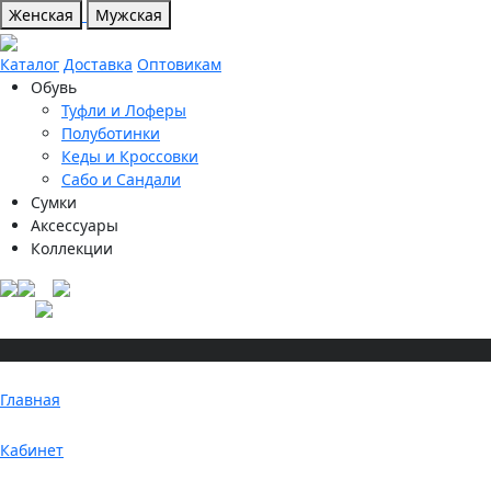
Женская
Мужская
Каталог
Доставка
Оптовикам
Обувь
Туфли и Лоферы
Полуботинки
Кеды и Кроссовки
Сабо и Сандали
Сумки
Аксессуары
Коллекции
Главная
Кабинет