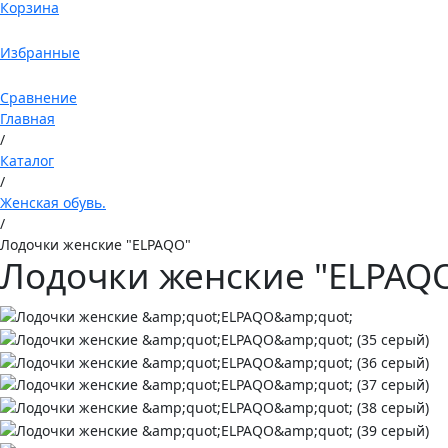
Корзина
Избранные
Сравнение
Главная
/
Каталог
/
Женская обувь.
/
Лодочки женские "ELPAQO"
Лодочки женские "ELPAQ