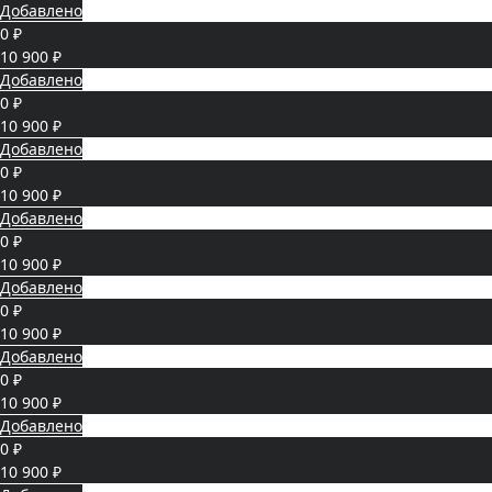
Добавлено
0 ₽
10 900 ₽
Добавлено
0 ₽
10 900 ₽
Добавлено
0 ₽
10 900 ₽
Добавлено
0 ₽
10 900 ₽
Добавлено
0 ₽
10 900 ₽
Добавлено
0 ₽
10 900 ₽
Добавлено
0 ₽
10 900 ₽