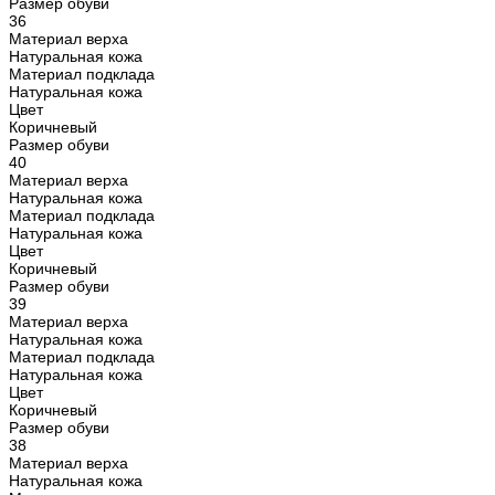
Размер обуви
36
Материал верха
Натуральная кожа
Материал подклада
Натуральная кожа
Цвет
Коричневый
Размер обуви
40
Материал верха
Натуральная кожа
Материал подклада
Натуральная кожа
Цвет
Коричневый
Размер обуви
39
Материал верха
Натуральная кожа
Материал подклада
Натуральная кожа
Цвет
Коричневый
Размер обуви
38
Материал верха
Натуральная кожа