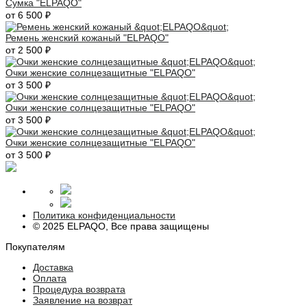
Сумка "ELPAQO"
от 6 500 ₽
Ремень женский кожаный "ELPAQO"
от 2 500 ₽
Очки женские солнцезащитные "ELPAQO"
от 3 500 ₽
Очки женские солнцезащитные "ELPAQO"
от 3 500 ₽
Очки женские солнцезащитные "ELPAQO"
от 3 500 ₽
Политика конфиденциальности
© 2025 ELPAQO, Все права защищены
Покупателям
Доставка
Оплата
Процедура возврата
Заявление на возврат