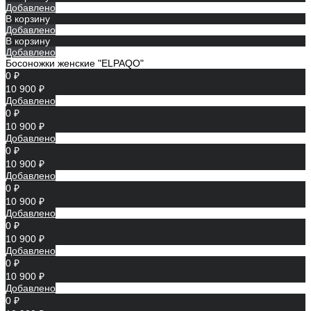
Добавлено
В корзину
Добавлено
В корзину
Добавлено
Босоножки женские "ELPAQO"
0 ₽
10 900 ₽
Добавлено
0 ₽
10 900 ₽
Добавлено
0 ₽
10 900 ₽
Добавлено
0 ₽
10 900 ₽
Добавлено
0 ₽
10 900 ₽
Добавлено
0 ₽
10 900 ₽
Добавлено
0 ₽