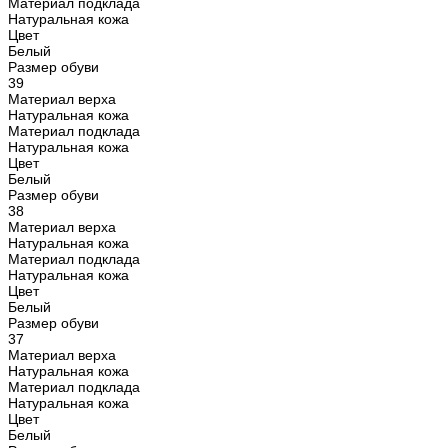
Материал подклада
Натуральная кожа
Цвет
Белый
Размер обуви
39
Материал верха
Натуральная кожа
Материал подклада
Натуральная кожа
Цвет
Белый
Размер обуви
38
Материал верха
Натуральная кожа
Материал подклада
Натуральная кожа
Цвет
Белый
Размер обуви
37
Материал верха
Натуральная кожа
Материал подклада
Натуральная кожа
Цвет
Белый