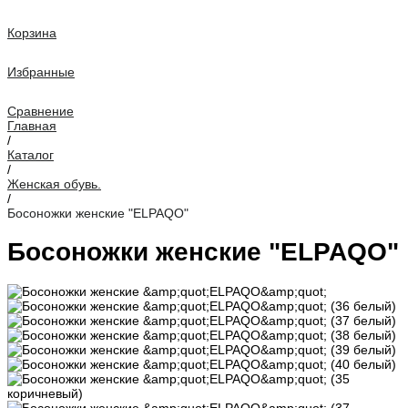
Корзина
Избранные
Сравнение
Главная
/
Каталог
/
Женская обувь.
/
Босоножки женские "ELPAQO"
Босоножки женские "ELPAQO"