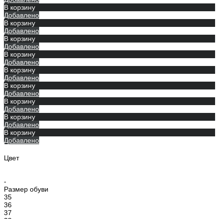
В корзину
Добавлено
В корзину
Добавлено
В корзину
Добавлено
В корзину
Добавлено
В корзину
Добавлено
В корзину
Добавлено
В корзину
Добавлено
В корзину
Добавлено
В корзину
Добавлено
Цвет
-
Размер обуви
35
36
37