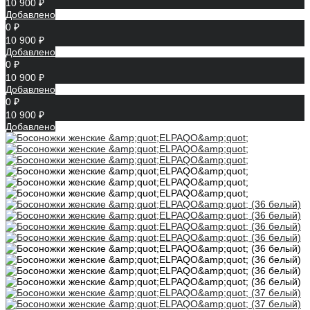
10 900 ₽
Добавлено
0 ₽
10 900 ₽
Добавлено
0 ₽
10 900 ₽
Добавлено
0 ₽
10 900 ₽
Добавлено