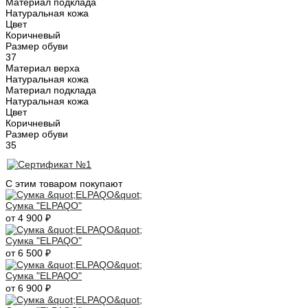
Материал подклада
Натуральная кожа
Цвет
Коричневый
Размер обуви
37
Материал верха
Натуральная кожа
Материал подклада
Натуральная кожа
Цвет
Коричневый
Размер обуви
35
С этим товаром покупают
Сумка "ELPAQO"
от 4 900 ₽
Сумка "ELPAQO"
от 6 500 ₽
Сумка "ELPAQO"
от 6 900 ₽