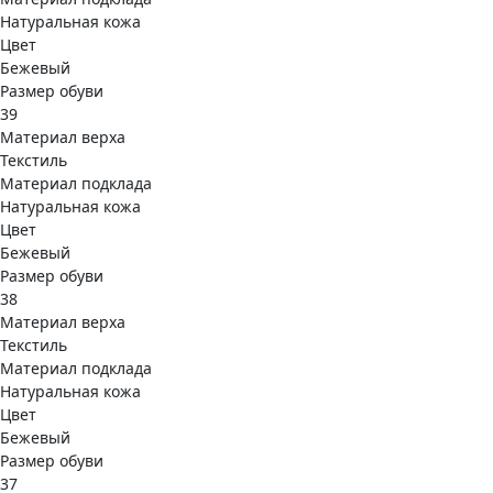
Натуральная кожа
Цвет
Бежевый
Размер обуви
39
Материал верха
Текстиль
Материал подклада
Натуральная кожа
Цвет
Бежевый
Размер обуви
38
Материал верха
Текстиль
Материал подклада
Натуральная кожа
Цвет
Бежевый
Размер обуви
37