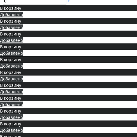
-
+
В корзину
Добавлено
В корзину
Добавлено
В корзину
Добавлено
В корзину
Добавлено
В корзину
Добавлено
В корзину
Добавлено
В корзину
Добавлено
В корзину
Добавлено
В корзину
Добавлено
В корзину
Добавлено
В корзину