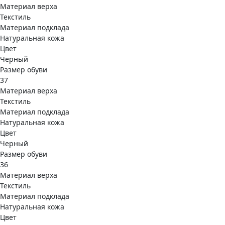
Материал верха
Текстиль
Материал подклада
Натуральная кожа
Цвет
Черный
Размер обуви
37
Материал верха
Текстиль
Материал подклада
Натуральная кожа
Цвет
Черный
Размер обуви
36
Материал верха
Текстиль
Материал подклада
Натуральная кожа
Цвет