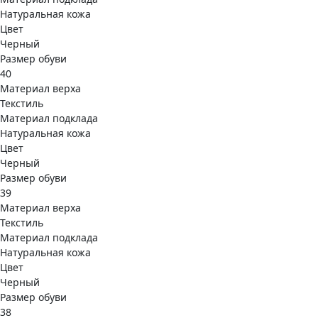
Натуральная кожа
Цвет
Черный
Размер обуви
40
Материал верха
Текстиль
Материал подклада
Натуральная кожа
Цвет
Черный
Размер обуви
39
Материал верха
Текстиль
Материал подклада
Натуральная кожа
Цвет
Черный
Размер обуви
38