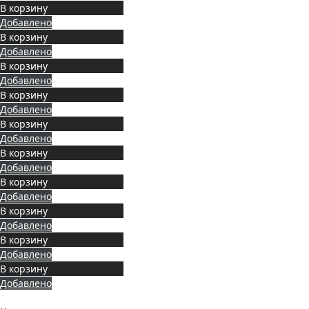
В корзину
Добавлено
В корзину
Добавлено
В корзину
Добавлено
В корзину
Добавлено
В корзину
Добавлено
В корзину
Добавлено
В корзину
Добавлено
В корзину
Добавлено
В корзину
Добавлено
В корзину
Добавлено