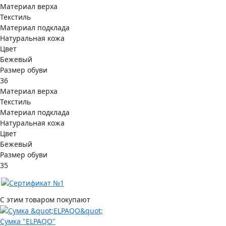
Материал верха
Текстиль
Материал подклада
Натуральная кожа
Цвет
Бежевый
Размер обуви
36
Материал верха
Текстиль
Материал подклада
Натуральная кожа
Цвет
Бежевый
Размер обуви
35
С этим товаром покупают
Сумка "ELPAQO"