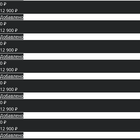
0 ₽
12 900 ₽
Добавлено
0 ₽
12 900 ₽
Добавлено
0 ₽
12 900 ₽
Добавлено
0 ₽
12 900 ₽
Добавлено
0 ₽
12 900 ₽
Добавлено
0 ₽
12 900 ₽
Добавлено
0 ₽
12 900 ₽
Добавлено