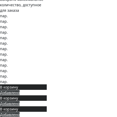
количество, доступное
для заказа
пар.
пар.
пар.
пар.
пар.
пар.
пар.
пар.
пар.
пар.
пар.
пар.
пар.
В корзину
Добавлено
В корзину
Добавлено
В корзину
Добавлено