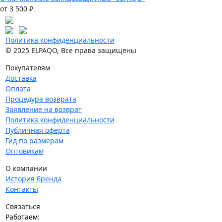
от 3 500 ₽
Политика конфиденциальности
© 2025 ELPAQO, Все права защищены
Покупателям
Доставка
Оплата
Процедура возврата
Заявление на возврат
Политика конфиденциальности
Публичная оферта
Гид по размерам
Оптовикам
О компании
История бренда
Контакты
Связаться
Работаем: