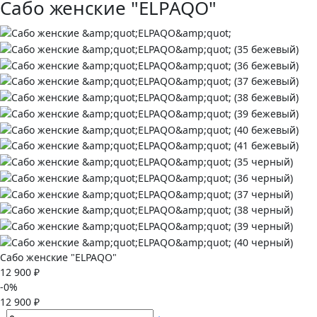
Сабо женские "ELPAQO"
Сабо женские "ELPAQO"
12 900 ₽
-0%
12 900 ₽