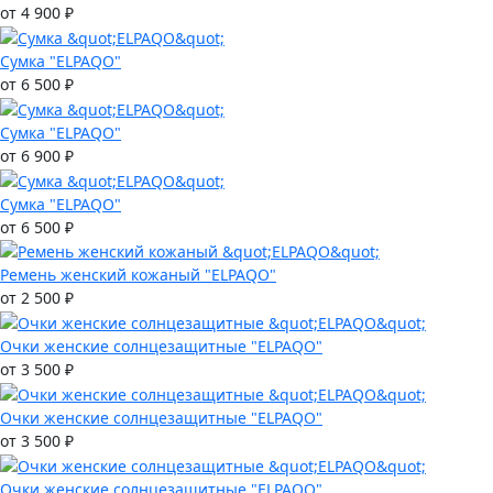
от 4 900 ₽
Сумка "ELPAQO"
от 6 500 ₽
Сумка "ELPAQO"
от 6 900 ₽
Сумка "ELPAQO"
от 6 500 ₽
Ремень женский кожаный "ELPAQO"
от 2 500 ₽
Очки женские солнцезащитные "ELPAQO"
от 3 500 ₽
Очки женские солнцезащитные "ELPAQO"
от 3 500 ₽
Очки женские солнцезащитные "ELPAQO"