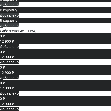
Добавлено
В корзину
Добавлено
В корзину
Добавлено
Сабо женские "ELPAQO"
0 ₽
12 900 ₽
Добавлено
0 ₽
12 900 ₽
Добавлено
0 ₽
12 900 ₽
Добавлено
0 ₽
12 900 ₽
Добавлено
0 ₽
12 900 ₽
Добавлено