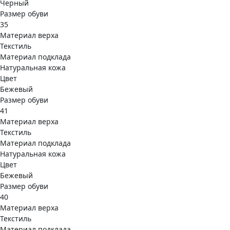
Черный
Размер обуви
35
Материал верха
Текстиль
Материал подклада
Натуральная кожа
Цвет
Бежевый
Размер обуви
41
Материал верха
Текстиль
Материал подклада
Натуральная кожа
Цвет
Бежевый
Размер обуви
40
Материал верха
Текстиль
Материал подклада