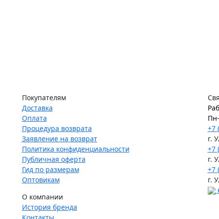
Покупателям
Свя
Доставка
Раб
Оплата
Пн-
Процедура возврата
+7 
Заявление на возврат
г. 
Политика конфиденциальности
+7 
Публичная оферта
г. 
Гид по размерам
+7 
Оптовикам
г. 
О компании
История бренда
Контакты