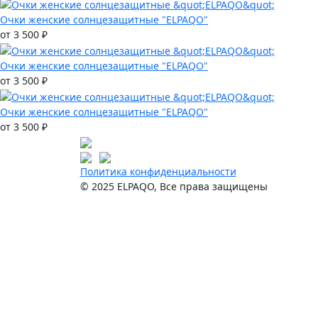
Очки женские солнцезащитные "ELPAQO"
от 3 500 ₽
Очки женские солнцезащитные "ELPAQO"
от 3 500 ₽
Очки женские солнцезащитные "ELPAQO"
от 3 500 ₽
Политика конфиденциальности
© 2025 ELPAQO, Все права защищены