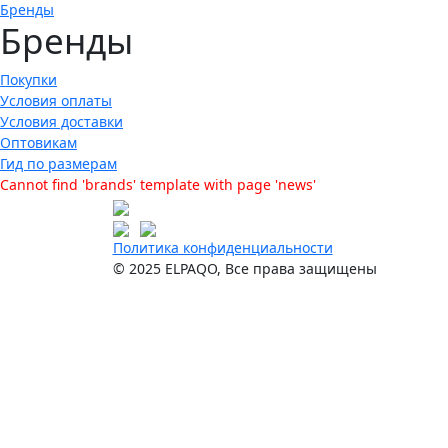
Бренды
Бренды
Покупки
Условия оплаты
Условия доставки
Оптовикам
Гид по размерам
Cannot find 'brands' template with page 'news'
Политика конфиденциальности
© 2025 ELPAQO, Все права защищены