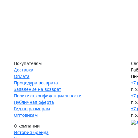
Покупателям
Свя
Доставка
Раб
Оплата
Пн-
Процедура возврата
+7 
Заявление на возврат
г. 
Политика конфиденциальности
+7 
Публичная оферта
г. 
Гид по размерам
+7 
Оптовикам
г. 
О компании
История бренда