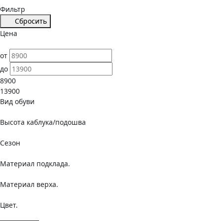
Фильтр
Сбросить
Цена
от
до
8900
13900
Вид обуви
Высота каблука/подошва
Сезон
Материал подклада.
Материал верха.
Цвет.