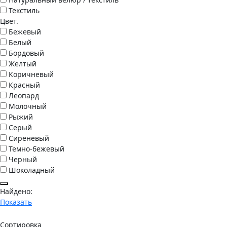
Текстиль
Цвет.
Бежевый
Белый
Бордовый
Желтый
Коричневый
Красный
Леопард
Молочный
Рыжий
Серый
Сиреневый
Темно-бежевый
Черный
Шоколадный
Найдено:
Показать
Сортировка