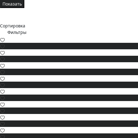
Показать
Сортировка
Фильтры