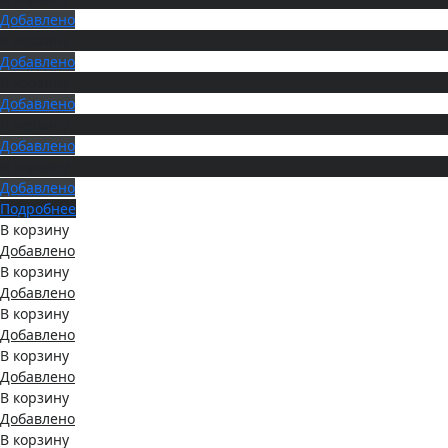
Добавлено
В корзину
Добавлено
В корзину
Добавлено
В корзину
Добавлено
В корзину
Добавлено
Подробнее
В корзину
Добавлено
В корзину
Добавлено
В корзину
Добавлено
В корзину
Добавлено
В корзину
Добавлено
В корзину