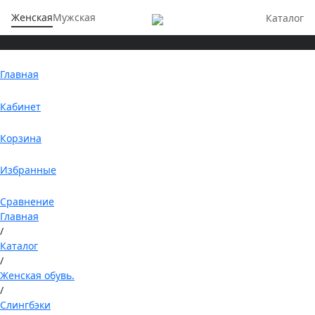
Женская
Мужская
Каталог
Главная
Кабинет
Корзина
Избранные
Сравнение
Главная
/
Каталог
/
Женская обувь.
/
Слингбэки