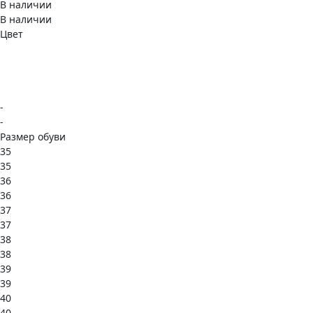
В наличии
В наличии
Цвет
-
-
Размер обуви
35
35
36
36
37
37
38
38
39
39
40
40