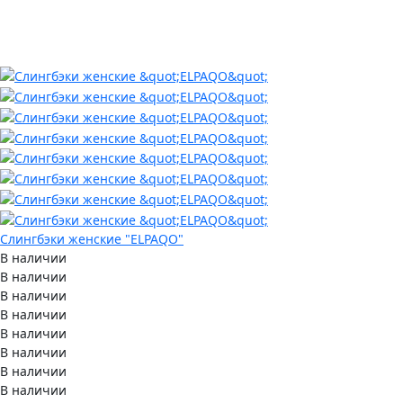
Слингбэки женские "ELPAQO"
В наличии
В наличии
В наличии
В наличии
В наличии
В наличии
В наличии
В наличии