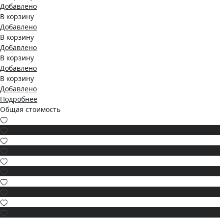
Добавлено
В корзину
Добавлено
В корзину
Добавлено
В корзину
Добавлено
В корзину
Добавлено
Подробнее
Общая стоимость