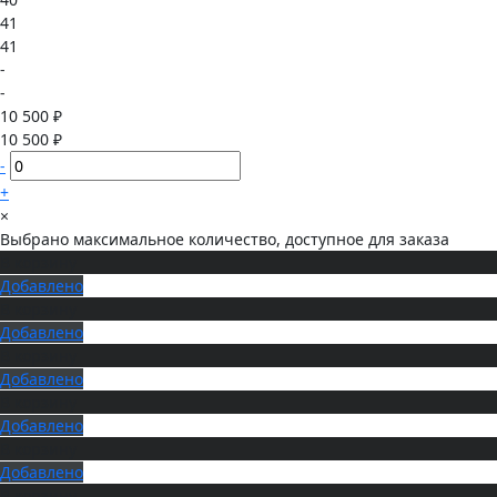
41
41
-
-
10 500 ₽
10 500 ₽
-
+
×
Выбрано максимальное количество, доступное для заказа
В корзину
Добавлено
В корзину
Добавлено
В корзину
Добавлено
В корзину
Добавлено
В корзину
Добавлено
В корзину