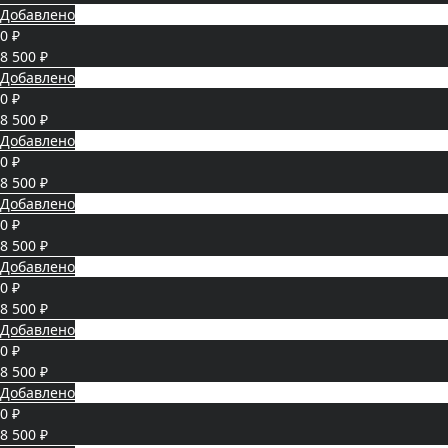
Добавлено
0 ₽
8 500 ₽
Добавлено
0 ₽
8 500 ₽
Добавлено
0 ₽
8 500 ₽
Добавлено
0 ₽
8 500 ₽
Добавлено
0 ₽
8 500 ₽
Добавлено
0 ₽
8 500 ₽
Добавлено
0 ₽
8 500 ₽