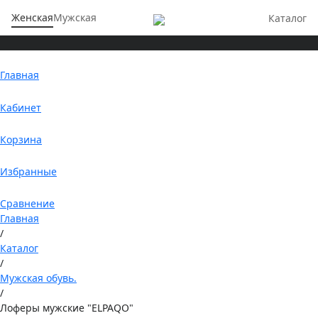
Женская
Мужская
Каталог
Главная
Кабинет
Корзина
Избранные
Сравнение
Главная
/
Каталог
/
Мужская обувь.
/
Лоферы мужские "ELPAQO"