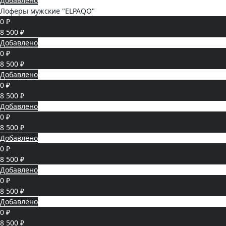
Добавлено
Лоферы мужские "ELPAQO"
0 ₽
8 500 ₽
Добавлено
0 ₽
8 500 ₽
Добавлено
0 ₽
8 500 ₽
Добавлено
0 ₽
8 500 ₽
Добавлено
0 ₽
8 500 ₽
Добавлено
0 ₽
8 500 ₽
Добавлено
0 ₽
8 500 ₽