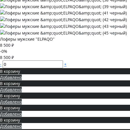
Лоферы мужские "ELPAQO"
8 500 ₽
-0%
8 500 ₽
-
+
В корзину
Добавлено
В корзину
Добавлено
В корзину
Добавлено
В корзину
Добавлено
В корзину
Добавлено