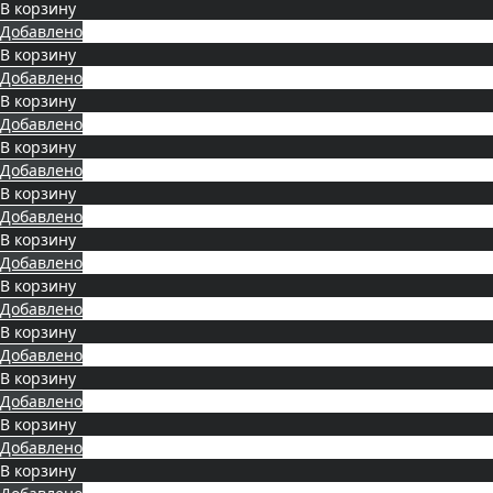
В корзину
Добавлено
В корзину
Добавлено
В корзину
Добавлено
В корзину
Добавлено
В корзину
Добавлено
В корзину
Добавлено
В корзину
Добавлено
В корзину
Добавлено
В корзину
Добавлено
В корзину
Добавлено
В корзину