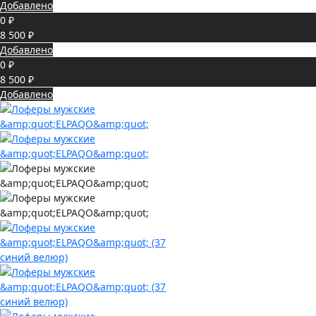
Добавлено
0 ₽
8 500 ₽
Добавлено
0 ₽
8 500 ₽
Добавлено