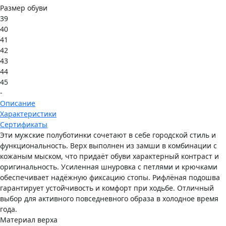
Размер обуви
39
40
41
42
43
44
45
-
Описание
Характеристики
Сертификаты
Эти мужские полуботинки сочетают в себе городской стиль и
функциональность. Верх выполнен из замши в комбинации с
кожаным мыском, что придаёт обуви характерный контраст и
оригинальность. Усиленная шнуровка с петлями и крючками
обеспечивает надёжную фиксацию стопы. Рифлёная подошва
гарантирует устойчивость и комфорт при ходьбе. Отличный
выбор для активного повседневного образа в холодное время
года.
Материал верха