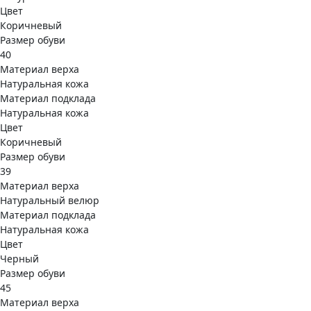
Цвет
Коричневый
Размер обуви
40
Материал верха
Натуральная кожа
Материал подклада
Натуральная кожа
Цвет
Коричневый
Размер обуви
39
Материал верха
Натуральный велюр
Материал подклада
Натуральная кожа
Цвет
Черный
Размер обуви
45
Материал верха