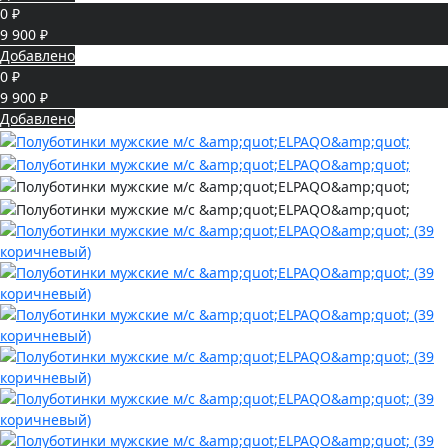
0 ₽
9 900 ₽
Добавлено
0 ₽
9 900 ₽
Добавлено