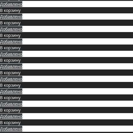
Добавлено
В корзину
Добавлено
В корзину
Добавлено
В корзину
Добавлено
В корзину
Добавлено
В корзину
Добавлено
В корзину
Добавлено
В корзину
Добавлено
В корзину
Добавлено
В корзину
Добавлено
В корзину
Добавлено