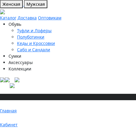
Женская
Мужская
Каталог
Доставка
Оптовикам
Обувь
Туфли и Лоферы
Полуботинки
Кеды и Кроссовки
Сабо и Сандали
Сумки
Аксессуары
Коллекции
Главная
Кабинет