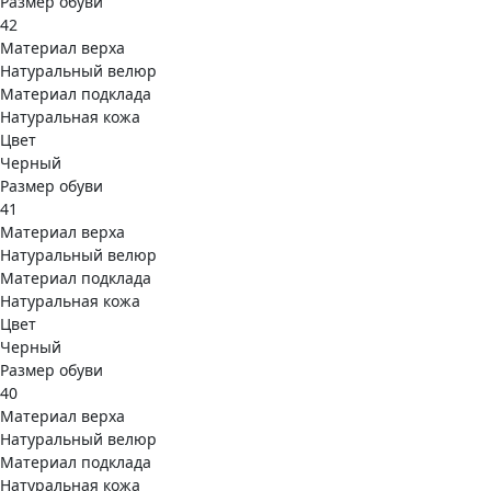
Размер обуви
42
Материал верха
Натуральный велюр
Материал подклада
Натуральная кожа
Цвет
Черный
Размер обуви
41
Материал верха
Натуральный велюр
Материал подклада
Натуральная кожа
Цвет
Черный
Размер обуви
40
Материал верха
Натуральный велюр
Материал подклада
Натуральная кожа