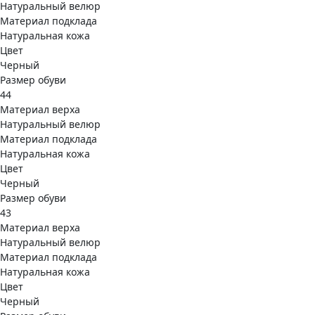
Натуральный велюр
Материал подклада
Натуральная кожа
Цвет
Черный
Размер обуви
44
Материал верха
Натуральный велюр
Материал подклада
Натуральная кожа
Цвет
Черный
Размер обуви
43
Материал верха
Натуральный велюр
Материал подклада
Натуральная кожа
Цвет
Черный