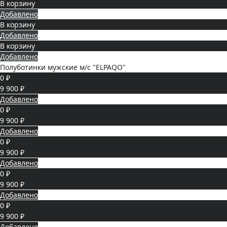
В корзину
Добавлено
В корзину
Добавлено
В корзину
Добавлено
Полуботинки мужские м/с "ELPAQO"
0 ₽
9 900 ₽
Добавлено
0 ₽
9 900 ₽
Добавлено
0 ₽
9 900 ₽
Добавлено
0 ₽
9 900 ₽
Добавлено
0 ₽
9 900 ₽
Добавлено