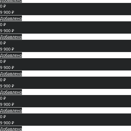
0 ₽
9 900 ₽
Добавлено
0 ₽
9 900 ₽
Добавлено
0 ₽
9 900 ₽
Добавлено
0 ₽
9 900 ₽
Добавлено
0 ₽
9 900 ₽
Добавлено
0 ₽
9 900 ₽
Добавлено
0 ₽
9 900 ₽
Добавлено