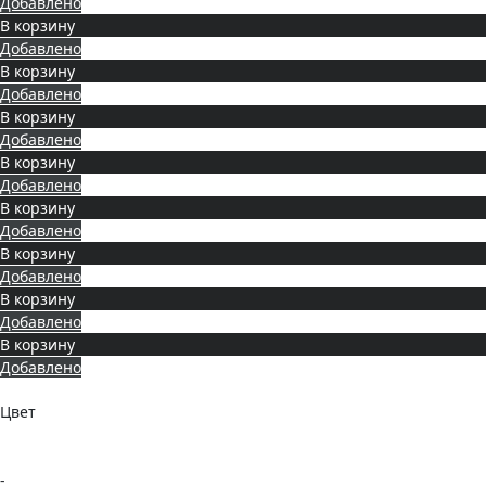
Добавлено
В корзину
Добавлено
В корзину
Добавлено
В корзину
Добавлено
В корзину
Добавлено
В корзину
Добавлено
В корзину
Добавлено
В корзину
Добавлено
В корзину
Добавлено
Цвет
-