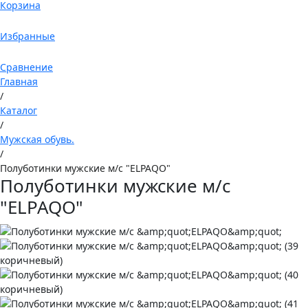
Корзина
Избранные
Сравнение
Главная
/
Каталог
/
Мужская обувь.
/
Полуботинки мужские м/с "ELPAQO"
Полуботинки мужские м/с
"ELPAQO"