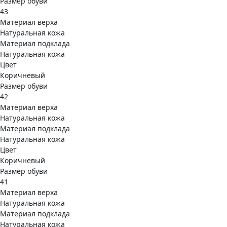
Размер обуви
43
Материал верха
Натуральная кожа
Материал подклада
Натуральная кожа
Цвет
Коричневый
Размер обуви
42
Материал верха
Натуральная кожа
Материал подклада
Натуральная кожа
Цвет
Коричневый
Размер обуви
41
Материал верха
Натуральная кожа
Материал подклада
Натуральная кожа