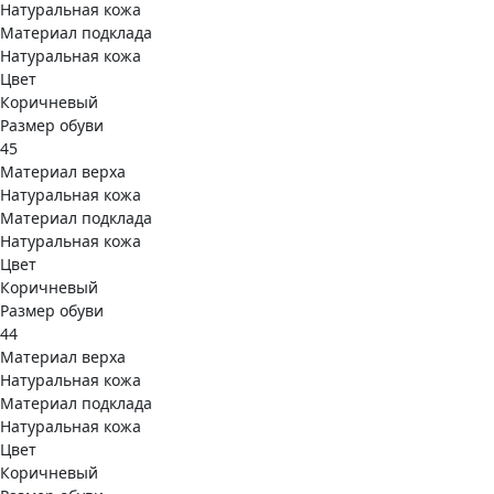
Натуральная кожа
Материал подклада
Натуральная кожа
Цвет
Коричневый
Размер обуви
45
Материал верха
Натуральная кожа
Материал подклада
Натуральная кожа
Цвет
Коричневый
Размер обуви
44
Материал верха
Натуральная кожа
Материал подклада
Натуральная кожа
Цвет
Коричневый