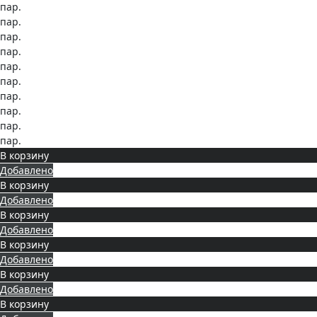
пар.
пар.
пар.
пар.
пар.
пар.
пар.
пар.
пар.
пар.
В корзину
Добавлено
В корзину
Добавлено
В корзину
Добавлено
В корзину
Добавлено
В корзину
Добавлено
В корзину