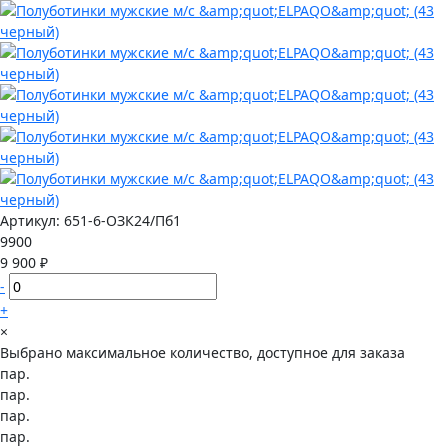
Артикул:
651-6-ОЗК24/Пб1
9900
9 900 ₽
-
+
×
Выбрано максимальное количество, доступное для заказа
пар.
пар.
пар.
пар.