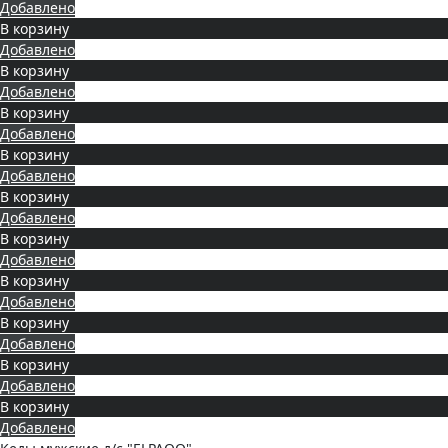
Добавлено
В корзину
Добавлено
В корзину
Добавлено
В корзину
Добавлено
В корзину
Добавлено
В корзину
Добавлено
В корзину
Добавлено
В корзину
Добавлено
В корзину
Добавлено
В корзину
Добавлено
В корзину
Добавлено