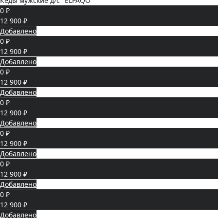
Кеды мужские д/с "ELPAQO"
0 ₽
12 900 ₽
Добавлено
0 ₽
12 900 ₽
Добавлено
0 ₽
12 900 ₽
Добавлено
0 ₽
12 900 ₽
Добавлено
0 ₽
12 900 ₽
Добавлено
0 ₽
12 900 ₽
Добавлено
0 ₽
12 900 ₽
Добавлено