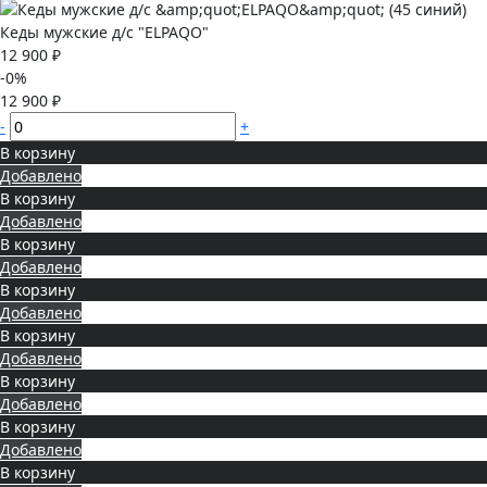
Кеды мужские д/с "ELPAQO"
12 900 ₽
-0%
12 900 ₽
-
+
В корзину
Добавлено
В корзину
Добавлено
В корзину
Добавлено
В корзину
Добавлено
В корзину
Добавлено
В корзину
Добавлено
В корзину
Добавлено
В корзину