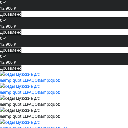
0 ₽
12 900 ₽
Добавлено
0 ₽
12 900 ₽
Добавлено
0 ₽
12 900 ₽
Добавлено
0 ₽
12 900 ₽
Добавлено