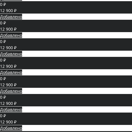
0 ₽
12 900 ₽
Добавлено
0 ₽
12 900 ₽
Добавлено
0 ₽
12 900 ₽
Добавлено
0 ₽
12 900 ₽
Добавлено
0 ₽
12 900 ₽
Добавлено
0 ₽
12 900 ₽
Добавлено
0 ₽
12 900 ₽
Добавлено