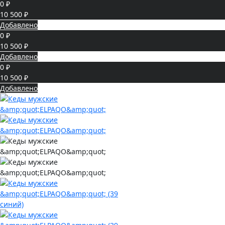
0 ₽
10 500 ₽
Добавлено
0 ₽
10 500 ₽
Добавлено
0 ₽
10 500 ₽
Добавлено