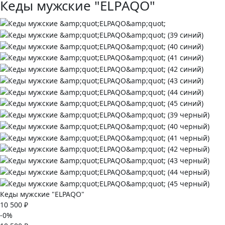
Кеды мужские "ELPAQO"
Кеды мужские "ELPAQO"
10 500 ₽
-0%