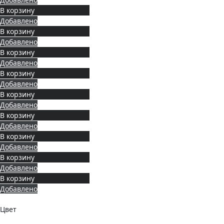
В корзину
Добавлено
В корзину
Добавлено
В корзину
Добавлено
В корзину
Добавлено
В корзину
Добавлено
В корзину
Добавлено
В корзину
Добавлено
В корзину
Добавлено
В корзину
Добавлено
Цвет