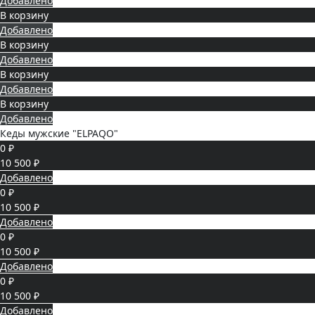
Добавлено
В корзину
Добавлено
В корзину
Добавлено
В корзину
Добавлено
В корзину
Добавлено
Кеды мужские "ELPAQO"
0 ₽
10 500 ₽
Добавлено
0 ₽
10 500 ₽
Добавлено
0 ₽
10 500 ₽
Добавлено
0 ₽
10 500 ₽
Добавлено