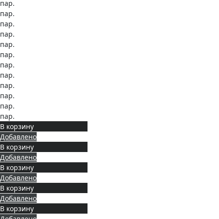
пар.
пар.
пар.
пар.
пар.
пар.
пар.
пар.
пар.
пар.
пар.
пар.
В корзину
Добавлено
В корзину
Добавлено
В корзину
Добавлено
В корзину
Добавлено
В корзину
Добавлено