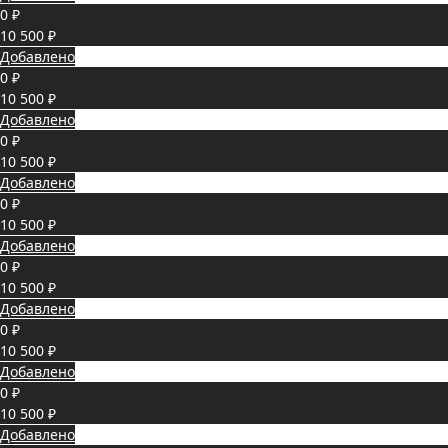
0 ₽
10 500 ₽
Добавлено
0 ₽
10 500 ₽
Добавлено
0 ₽
10 500 ₽
Добавлено
0 ₽
10 500 ₽
Добавлено
0 ₽
10 500 ₽
Добавлено
0 ₽
10 500 ₽
Добавлено
0 ₽
10 500 ₽
Добавлено