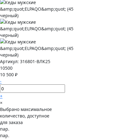
Артикул:
316801-ВЛК25
10500
10 500 ₽
-
+
×
Выбрано максимальное
количество, доступное
для заказа
пар.
пар.