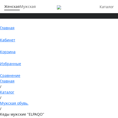
Женская
Мужская
Каталог
Главная
Кабинет
Корзина
Избранные
Сравнение
Главная
/
Каталог
/
Мужская обувь.
/
Кеды мужские "ELPAQO"