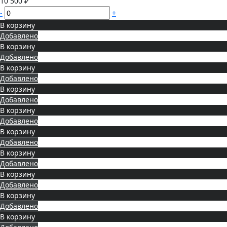
10 500 ₽
-
+
В корзину
Добавлено
В корзину
Добавлено
В корзину
Добавлено
В корзину
Добавлено
В корзину
Добавлено
В корзину
Добавлено
В корзину
Добавлено
В корзину
Добавлено
В корзину
Добавлено
В корзину